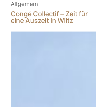
Allgemein
Congé Collectif – Zeit für
eine Auszeit in Wiltz