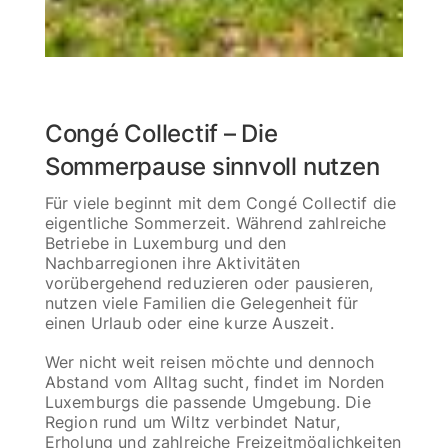
Congé Collectif – Die
Sommerpause sinnvoll nutzen
Für viele beginnt mit dem Congé Collectif die
eigentliche Sommerzeit. Während zahlreiche
Betriebe in Luxemburg und den
Nachbarregionen ihre Aktivitäten
vorübergehend reduzieren oder pausieren,
nutzen viele Familien die Gelegenheit für
einen Urlaub oder eine kurze Auszeit.
Wer nicht weit reisen möchte und dennoch
Abstand vom Alltag sucht, findet im Norden
Luxemburgs die passende Umgebung. Die
Region rund um Wiltz verbindet Natur,
Erholung und zahlreiche Freizeitmöglichkeiten