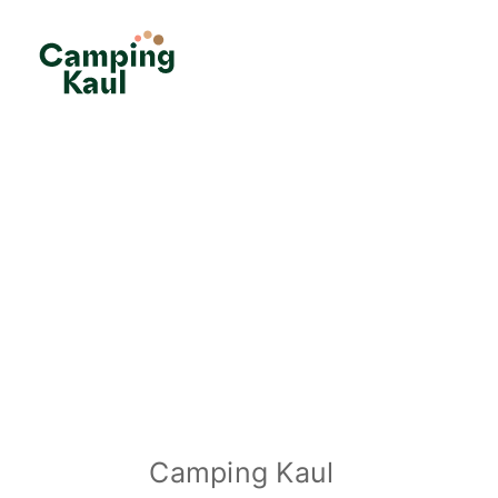
Camping Kaul