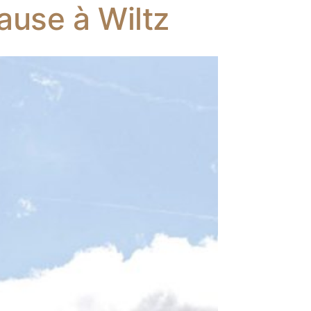
ause à Wiltz