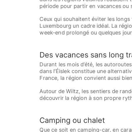
période pour partir en vacances ou s
Ceux qui souhaitent éviter les longs
Luxembourg un cadre idéal. La région
week-end prolongé ou quelques jour
Des vacances sans long tr
Durant les mois d’été, les autoroutes
dans l’Éislek constitue une alternati
France, la région convient aussi bie
Autour de Wiltz, les sentiers de rand
découvrir la région à son propre ry
Camping ou chalet
Que ce soit en camping-car, en cara