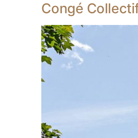
Congé Collecti