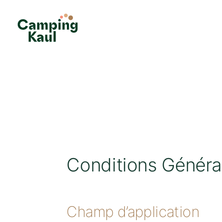
Conditions Généra
Champ d’application