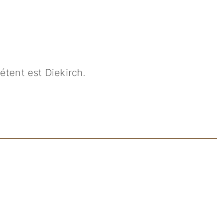
tent est Diekirch.