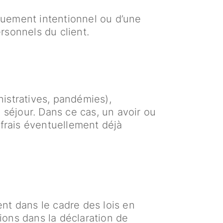
uement intentionnel ou d’une
rsonnels du client.
istratives, pandémies),
 séjour. Dans ce cas, un avoir ou
frais éventuellement déjà
nt dans le cadre des lois en
ions dans la déclaration de