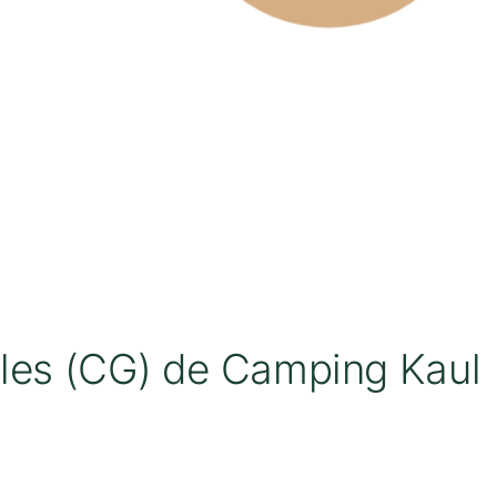
les (CG) de Camping Kaul