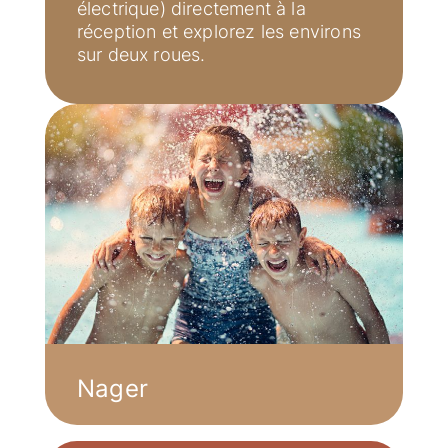
électrique) directement à la
réception et explorez les environs
sur deux roues.
Nager