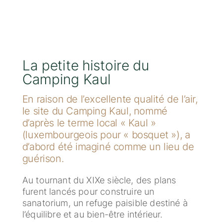
La petite histoire du
Camping Kaul
En raison de l’excellente qualité de l’air,
le site du Camping Kaul, nommé
d’après le terme local « Kaul »
(luxembourgeois pour « bosquet »), a
d’abord été imaginé comme un lieu de
guérison.
Au tournant du XIXe siècle, des plans
furent lancés pour construire un
sanatorium, un refuge paisible destiné à
l’équilibre et au bien-être intérieur.