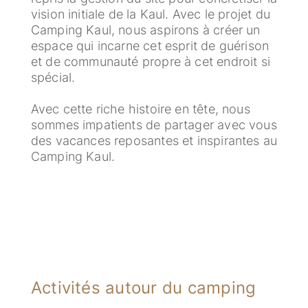
vision initiale de la Kaul. Avec le projet du
Camping Kaul, nous aspirons à créer un
espace qui incarne cet esprit de guérison
et de communauté propre à cet endroit si
spécial.
Avec cette riche histoire en tête, nous
sommes impatients de partager avec vous
des vacances reposantes et inspirantes au
Camping Kaul.
Activités autour du camping