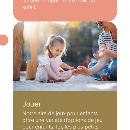
un peu de sport entre amis au
soleil.
Jouer
Notre aire de jeux pour enfants
offre une variété d’options de jeu
pour enfants. Ici, les plus petits