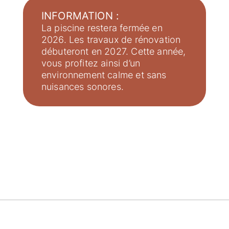
INFORMATION :
La piscine restera fermée en
2026. Les travaux de rénovation
débuteront en 2027. Cette année,
vous profitez ainsi d’un
environnement calme et sans
nuisances sonores.