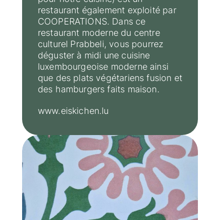
restaurant également exploité par
COOPERATIONS. Dans ce
restaurant moderne du centre
culturel Prabbeli, vous pourrez
déguster à midi une cuisine
luxembourgeoise moderne ainsi
que des plats végétariens fusion et
des hamburgers faits maison.
www.eiskichen.lu