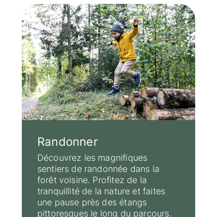
Randonner
Découvrez les magnifiques
sentiers de randonnée dans la
forêt voisine. Profitez de la
tranquillité de la nature et faites
une pause près des étangs
pittoresques le long du parcours.