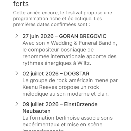
forts
Cette année encore, le festival propose une
programmation riche et éclectique. Les
premières dates confirmées sont :
27 juin 2026 – GORAN BREGOVIC
Avec son « Wedding & Funeral Band »,
le compositeur bosniaque de
renommée internationale apporte des
rythmes énergiques à Wiltz.
02 juillet 2026 – DOGSTAR
Le groupe de rock américain mené par
Keanu Reeves propose un rock
mélodique au son moderne et clair.
09 juillet 2026 – Einstürzende
Neubauten
La formation berlinoise associe sons
expérimentaux et mise en scène