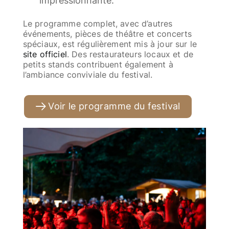
impressionnante.
Le programme complet, avec d’autres
événements, pièces de théâtre et concerts
spéciaux, est régulièrement mis à jour sur le
site officiel
. Des restaurateurs locaux et de
petits stands contribuent également à
l’ambiance conviviale du festival.
Voir le programme du festival