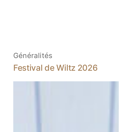
Généralités
Festival de Wiltz 2026