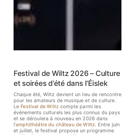
Festival de Wiltz 2026 – Culture
et soirées d’été dans l’Éislek
Chaque été, Wiltz devient un lieu de rencontre
pour les amateurs de musique et de culture.
Le
Festival de Wiltz
compte parmi les
événements culturels les plus connus du pays
et se déroulera à nouveau en 2026 dans
l’
amphithéâtre du château de Wiltz
. Entre juin
et juillet, le festival propose un programme