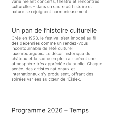
varié mêlant concerts, théâtre et rencontres
culturelles – dans un cadre où histoire et
nature se rejoignent harmonieusement.
Un pan de l’histoire culturelle
Créé en 1953, le festival s’est imposé au fil
des décennies comme un rendez-vous
incontournable de l’été culturel
luxembourgeois. Le décor historique du
château et la scène en plein air créent une
atmosphère très appréciée du public. Chaque
année, des artistes nationaux et
internationaux s’y produisent, offrant des
soirées variées au cœur de l’Éislek.
Programme 2026 – Temps