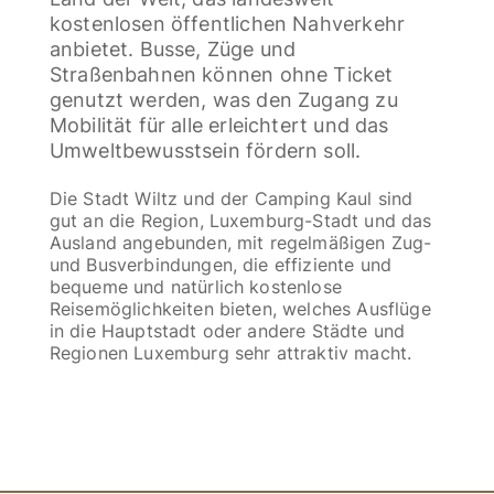
kostenlosen öffentlichen Nahverkehr
anbietet. Busse, Züge und
Straßenbahnen können ohne Ticket
genutzt werden, was den Zugang zu
Mobilität für alle erleichtert und das
Umweltbewusstsein fördern soll.
Die Stadt Wiltz und der Camping Kaul sind
gut an die Region, Luxemburg-Stadt und das
Ausland angebunden, mit regelmäßigen Zug-
und Busverbindungen, die effiziente und
bequeme und natürlich kostenlose
Reisemöglichkeiten bieten, welches Ausflüge
in die Hauptstadt oder andere Städte und
Regionen Luxemburg sehr attraktiv macht.