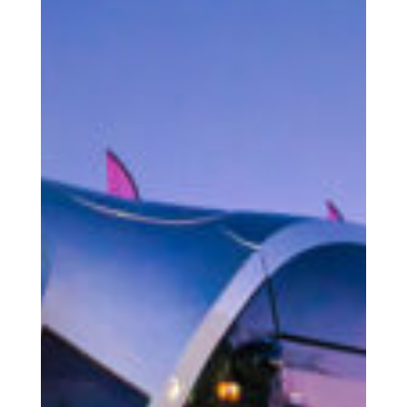
Der Mensch