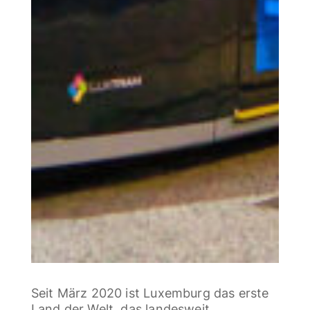
Seit März 2020 ist Luxemburg das erste
Land der Welt, das landesweit