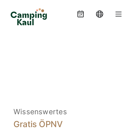
Wissenswertes
Gratis ÖPNV