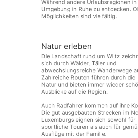
Während andere Urlaubsregionen in d
Umgebung in Ruhe zu entdecken. Ob 
Möglichkeiten sind vielfältig.
Natur erleben
Die Landschaft rund um Wiltz zeich
sich durch Wälder, Täler und
abwechslungsreiche Wanderwege a
Zahlreiche Routen führen durch die
Natur und bieten immer wieder sch
Ausblicke auf die Region.
Auch Radfahrer kommen auf ihre Ko
Die gut ausgebauten Strecken im N
Luxemburgs eignen sich sowohl für
sportliche Touren als auch für gemü
Ausflüge mit der Familie.