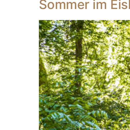
Sommer im Éis