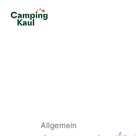
Allgemein