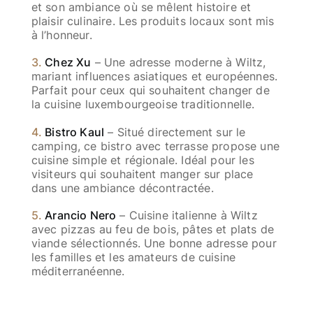
et son ambiance où se mêlent histoire et
plaisir culinaire. Les produits locaux sont mis
à l’honneur.
3.
Chez Xu
– Une adresse moderne à Wiltz,
mariant influences asiatiques et européennes.
Parfait pour ceux qui souhaitent changer de
la cuisine luxembourgeoise traditionnelle.
4.
Bistro Kaul
– Situé directement sur le
camping, ce bistro avec terrasse propose une
cuisine simple et régionale. Idéal pour les
visiteurs qui souhaitent manger sur place
dans une ambiance décontractée.
5.
Arancio Nero
– Cuisine italienne à Wiltz
avec pizzas au feu de bois, pâtes et plats de
viande sélectionnés. Une bonne adresse pour
les familles et les amateurs de cuisine
méditerranéenne.