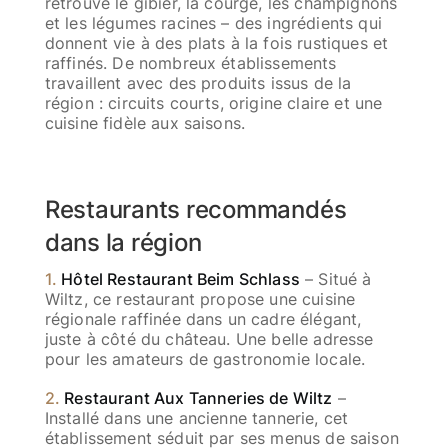
retrouve le gibier, la courge, les champignons
et les légumes racines – des ingrédients qui
donnent vie à des plats à la fois rustiques et
raffinés. De nombreux établissements
travaillent avec des produits issus de la
région : circuits courts, origine claire et une
cuisine fidèle aux saisons.
Restaurants recommandés
dans la région
1.
Hôtel Restaurant Beim Schlass
– Situé à
Wiltz, ce restaurant propose une cuisine
régionale raffinée dans un cadre élégant,
juste à côté du château. Une belle adresse
pour les amateurs de gastronomie locale.
2.
Restaurant Aux Tanneries de Wiltz
–
Installé dans une ancienne tannerie, cet
établissement séduit par ses menus de saison