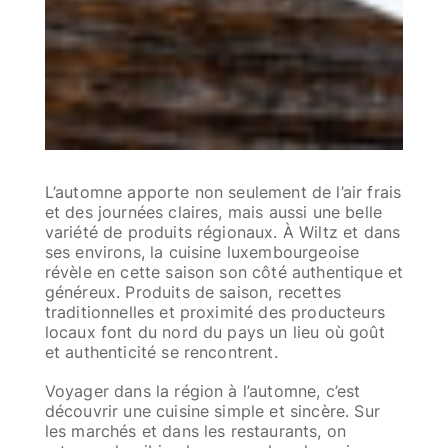
L’automne apporte non seulement de l’air frais
et des journées claires, mais aussi une belle
variété de produits régionaux. À Wiltz et dans
ses environs, la cuisine luxembourgeoise
révèle en cette saison son côté authentique et
généreux. Produits de saison, recettes
traditionnelles et proximité des producteurs
locaux font du nord du pays un lieu où goût
et authenticité se rencontrent.
Voyager dans la région à l’automne, c’est
découvrir une cuisine simple et sincère. Sur
les marchés et dans les restaurants, on