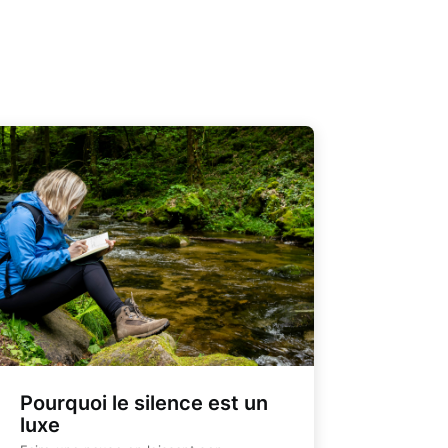
Pourquoi le silence est un
luxe