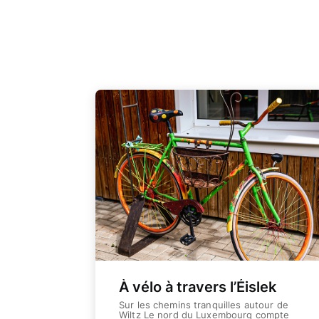
À vélo à travers l’Éislek
Sur les chemins tranquilles autour de
Wiltz Le nord du Luxembourg compte