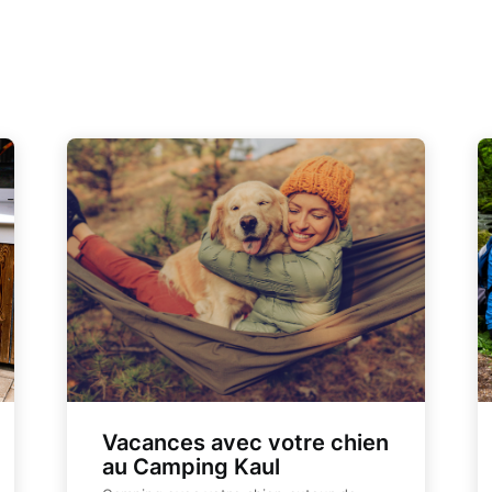
Vacances avec votre chien
au Camping Kaul