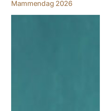
Mammendag 2026