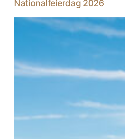
Nationalfeierdag 2026